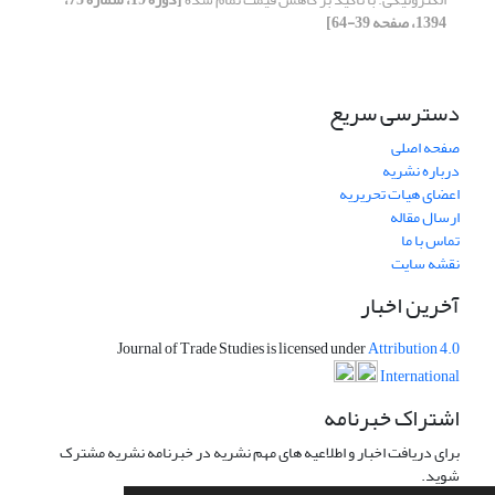
1394، صفحه 39-64]
دسترسی سریع
صفحه اصلی
درباره نشریه
اعضای هیات تحریریه
ارسال مقاله
تماس با ما
نقشه سایت
آخرین اخبار
Journal of Trade Studies is licensed under
Attribution 4.0
International
اشتراک خبرنامه
برای دریافت اخبار و اطلاعیه های مهم نشریه در خبرنامه نشریه مشترک
شوید.