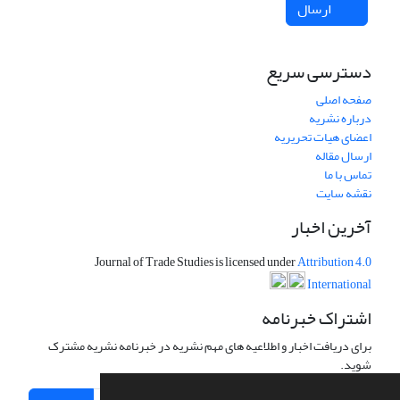
ارسال
دسترسی سریع
صفحه اصلی
درباره نشریه
اعضای هیات تحریریه
ارسال مقاله
تماس با ما
نقشه سایت
آخرین اخبار
Journal of Trade Studies is licensed under
Attribution 4.0
International
اشتراک خبرنامه
برای دریافت اخبار و اطلاعیه های مهم نشریه در خبرنامه نشریه مشترک
شوید.