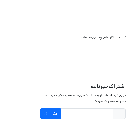
ا تقلب درآثارعلمی پیروی مینماید.
اشتراک خبرنامه
برای دریافت اخبار و اطلاعیه های مهم نشریه در خبرنامه
نشریه مشترک شوید.
اشتراک