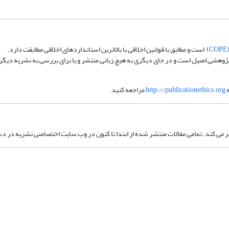
COPE
) است و مطابق با قوانین اخلاقی با بالاترین استانداردهای اخلاقی مطابقت دارد.
 پژوهشی اصیل است و در جای دیگری به هیچ زبانی منتشر و یا برای بررسی به نشریه دیگ
ه
http://publicationethics.org
مراجعه کنید.