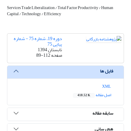
Services Trade Liberalization / Total Factor Productivity / Human
Capital / Technology / Efficiency
دوره 19، شماره 75 - شماره
پیاپی 75
تابستان 1394
صفحه
89-112
فایل ها
XML
اصل مقاله
418.52 K
سابقه مقاله
هم رسانی