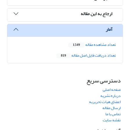
ارجاع به این مقاله
آمار
تعداد مشاهده مقاله
1,549
تعداد دریافت فایل اصل مقاله
819
دسترسی سریع
صفحه اصلی
درباره نشریه
اعضای هیات تحریریه
ارسال مقاله
تماس با ما
نقشه سایت