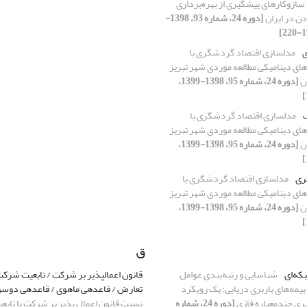
سازوکارهای پیشگیری از بهره‌برداری
دن در ایران
[دوره 24، شماره 93، 1398-
ی
مدل‎سازی اقتصاد گردشگری با
ای دینامیکی مطالعه موردی شهر تبریز
ان
[دوره 24، شماره 95، 1398-1399،
مدل‎سازی اقتصاد گردشگری با
ای دینامیکی مطالعه موردی شهر تبریز
ان
[دوره 24، شماره 95، 1398-1399،
ری
مدل‎سازی اقتصاد گردشگری با
ای دینامیکی مطالعه موردی شهر تبریز
ان
[دوره 24، شماره 95، 1398-1399،
ق
که‌ای
شناسایی و رتبه‌بندی عوامل
قانون اعمالپذیر بر شرکت / تابعیت شر
مه‌های باربری دریایی: یک رویکرد
تعارض / قاعدهی ماهوی / قاعدهی دوسو
ری چندمعیاره فازی
[دوره 24، شماره
نسبت قانون اعمال پذیر بر شرکت با تاب