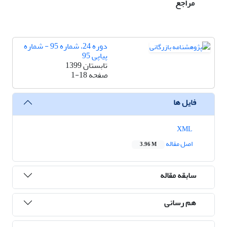
مراجع
دوره 24، شماره 95 - شماره
پیاپی 95
تابستان 1399
صفحه
1-18
فایل ها
XML
اصل مقاله
3.96 M
سابقه مقاله
هم رسانی