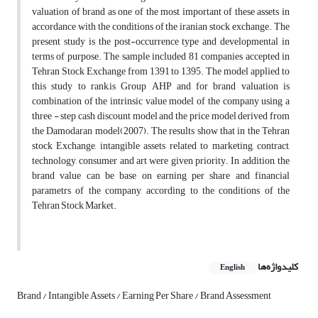
valuation of brand as one of the most important of these assets in
accordance with the conditions of the iranian stock exchange. The
present study is the post-occurrence type and developmental in
terms of purpose. The sample included 81 companies accepted in
Tehran Stock Exchange from 1391 to 1395. The model applied to
this study to rank,is Group AHP and for brand valuation is
combination of the intrinsic value model of the company using a
three - step cash discount model and the price model derived from
the Damodaran model(2007). The results show that in the Tehran
stock Exchange, intangible assets related to marketing, contract,
technology, consumer and art were given priority. In addition, the
brand value can be base on earning per share and financial
parametrs of the company, according to the conditions of the
Tehran Stock Market.
کلیدواژه‌ها
English
Brand / Intangible Assets / Earning Per Share / Brand Assessment