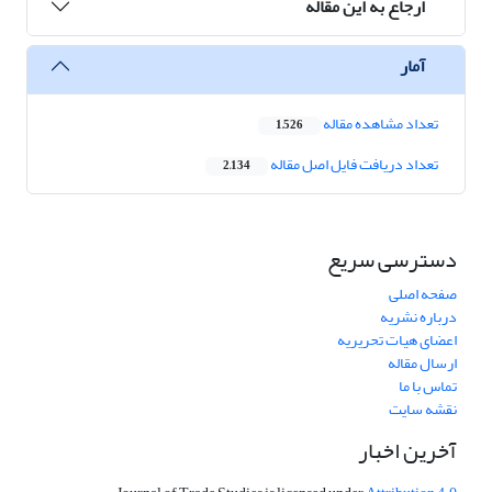
ارجاع به این مقاله
آمار
تعداد مشاهده مقاله
1,526
تعداد دریافت فایل اصل مقاله
2,134
دسترسی سریع
صفحه اصلی
درباره نشریه
اعضای هیات تحریریه
ارسال مقاله
تماس با ما
نقشه سایت
آخرین اخبار