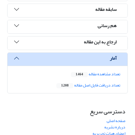
سابقه مقاله
هم رسانی
ارجاع به این مقاله
آمار
تعداد مشاهده مقاله
1,464
تعداد دریافت فایل اصل مقاله
1,208
دسترسی سریع
صفحه اصلی
درباره نشریه
اعضای هیات تحریریه