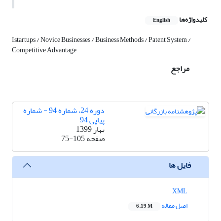
کلیدواژه‌ها
English
Istartups / Novice Businesses / Business Methods / Patent System /
Competitive Advantage
مراجع
دوره 24، شماره 94 - شماره
پیاپی 94
بهار 1399
صفحه
75-105
فایل ها
XML
اصل مقاله
6.19 M