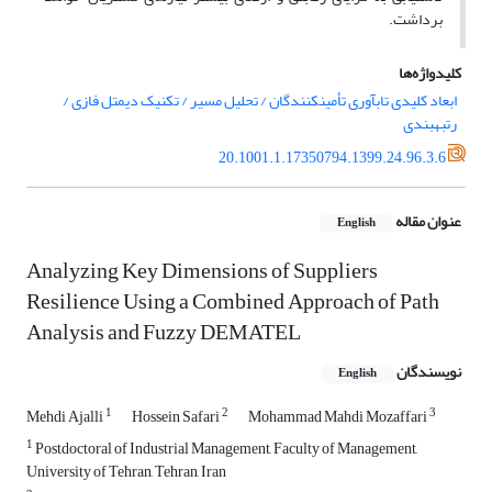
برداشت.
کلیدواژه‌ها
ابعاد کلیدی تابآوری تأمینکنندگان / تحلیل مسیر / تکنیک دیمتل فازی /
رتبهبندی
20.1001.1.17350794.1399.24.96.3.6
عنوان مقاله
English
Analyzing Key Dimensions of Suppliers
Resilience Using a Combined Approach of Path
Analysis and Fuzzy DEMATEL
نویسندگان
English
1
2
3
Mehdi Ajalli
Hossein Safari
Mohammad Mahdi Mozaffari
1
Postdoctoral of Industrial Management, Faculty of Management,
University of Tehran, Tehran, Iran