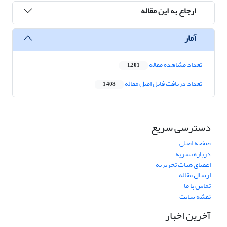
ارجاع به این مقاله
آمار
تعداد مشاهده مقاله
1,201
تعداد دریافت فایل اصل مقاله
1,408
دسترسی سریع
صفحه اصلی
درباره نشریه
اعضای هیات تحریریه
ارسال مقاله
تماس با ما
نقشه سایت
آخرین اخبار