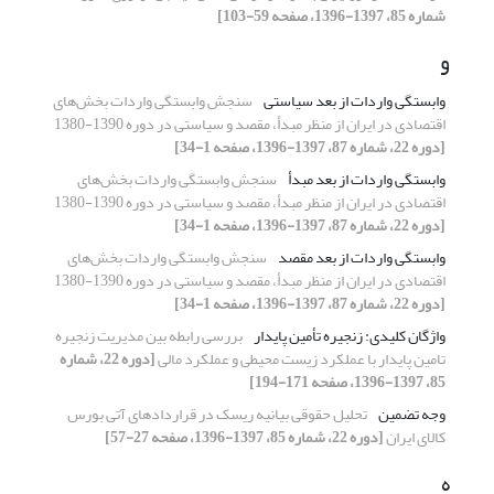
شماره 85، 1397-1396، صفحه 59-103]
و
وابستگی واردات از بعد سیاستی
سنجش وابستگی واردات بخش‌های
اقتصادی در ایران از منظر مبدأ، مقصد و سیاستی در دوره 1390-1380
[دوره 22، شماره 87، 1397-1396، صفحه 1-34]
وابستگی واردات از بعد مبدأ
سنجش وابستگی واردات بخش‌های
اقتصادی در ایران از منظر مبدأ، مقصد و سیاستی در دوره 1390-1380
[دوره 22، شماره 87، 1397-1396، صفحه 1-34]
وابستگی واردات از بعد مقصد
سنجش وابستگی واردات بخش‌های
اقتصادی در ایران از منظر مبدأ، مقصد و سیاستی در دوره 1390-1380
[دوره 22، شماره 87، 1397-1396، صفحه 1-34]
واژگان کلیدی: زنجیره تأمین پایدار
بررسی رابطه بین مدیریت زنجیره
تامین پایدار با عملکرد زیست محیطی و عملکرد مالی
[دوره 22، شماره
85، 1397-1396، صفحه 171-194]
وجه تضمین
تحلیل حقوقی بیانیه ریسک در قراردادهای آتی بورس
کالای ایران
[دوره 22، شماره 85، 1397-1396، صفحه 27-57]
ه