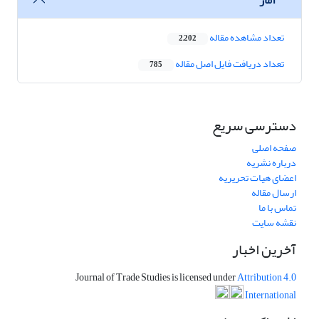
تعداد مشاهده مقاله
2,202
تعداد دریافت فایل اصل مقاله
785
دسترسی سریع
صفحه اصلی
درباره نشریه
اعضای هیات تحریریه
ارسال مقاله
تماس با ما
نقشه سایت
آخرین اخبار
Journal of Trade Studies is licensed under
Attribution 4.0
International