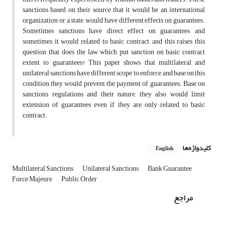
sanctions based on their source that it would be an international
organization or a state, would have different effects on guarantees.
Sometimes sanctions have direct effect on guarantees and
sometimes it would related to basic contract, and this raises this
question that, does the law which put sanction on basic contract
extent to guarantees? This paper shows that multilateral and
unilateral sanctions have different scope to enforce, and base on this
condition they would prevent the payment of guarantees. Base on
sanctions regulations and their nature, they also would limit
extension of guarantees even if they are only related to basic
contract.
کلیدواژه‌ها
English
Multilateral Sanctions
Unilateral Sanctions
Bank Guarantee
Force Majeure
Public Order
مراجع