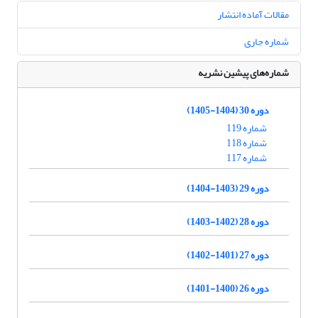
مقالات آماده انتشار
شماره جاری
شماره‌های پیشین نشریه
دوره 30 (1404-1405)
شماره 119
شماره 118
شماره 117
دوره 29 (1403-1404)
دوره 28 (1402-1403)
دوره 27 (1401-1402)
دوره 26 (1400-1401)