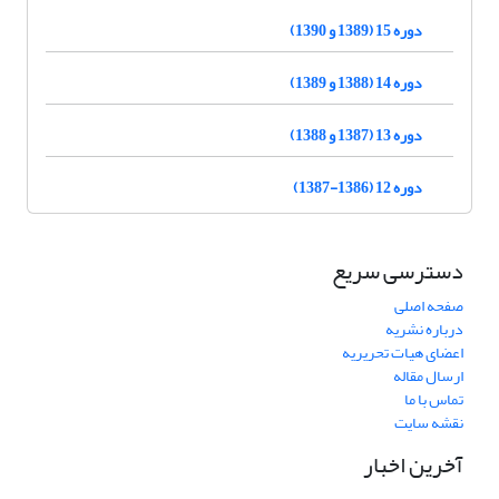
دوره 15 (1389 و 1390)
دوره 14 (1388 و 1389)
دوره 13 (1387 و 1388)
دوره 12 (1386-1387)
دسترسی سریع
صفحه اصلی
درباره نشریه
اعضای هیات تحریریه
ارسال مقاله
تماس با ما
نقشه سایت
آخرین اخبار