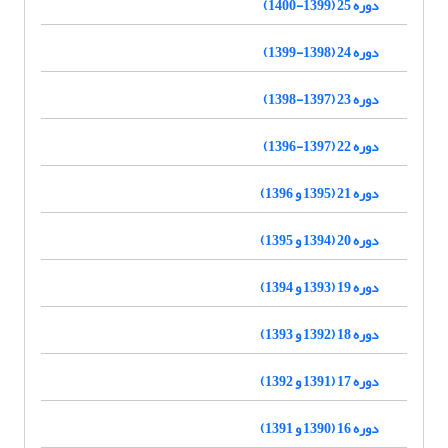
دوره 25 (1399-1400)
دوره 24 (1398-1399)
دوره 23 (1397-1398)
دوره 22 (1397-1396)
دوره 21 (1395 و 1396)
دوره 20 (1394 و 1395)
دوره 19 (1393 و 1394)
دوره 18 (1392 و 1393)
دوره 17 (1391 و 1392)
دوره 16 (1390 و 1391)