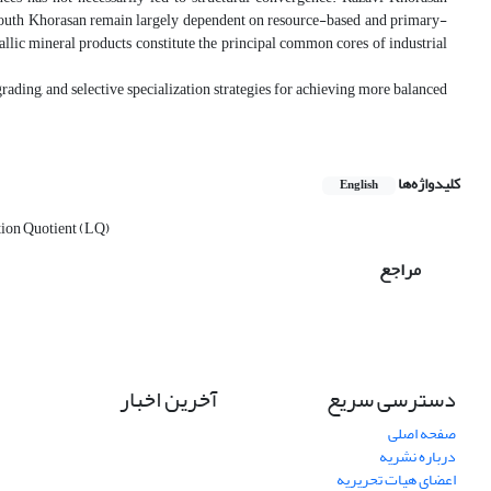
nd South Khorasan remain largely dependent on resource-based and primary-
tallic mineral products constitute the principal common cores of industrial
rading, and selective specialization strategies for achieving more balanced
کلیدواژه‌ها
English
ion Quotient (LQ)
مراجع
دسترسی سریع
آخرین اخبار
صفحه اصلی
درباره نشریه
اعضای هیات تحریریه