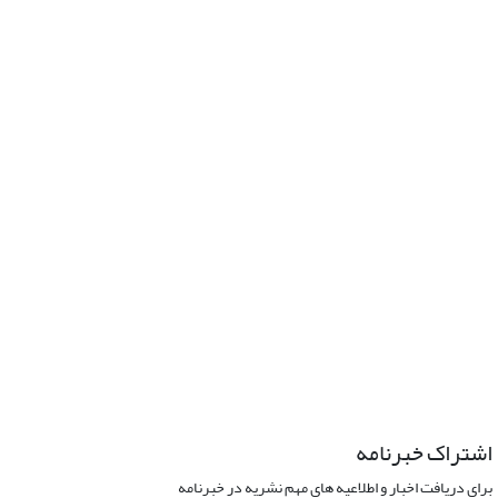
اشتراک خبرنامه
برای دریافت اخبار و اطلاعیه های مهم نشریه در خبرنامه