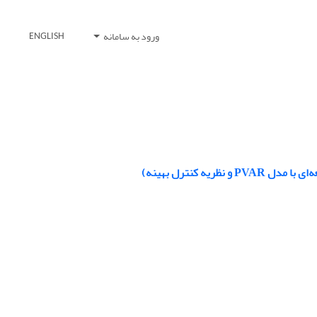
ورود به سامانه
ENGLISH