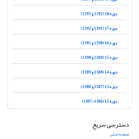
دوره 18 (1392 و 1393)
دوره 17 (1391 و 1392)
دوره 16 (1390 و 1391)
دوره 15 (1389 و 1390)
دوره 14 (1388 و 1389)
دوره 13 (1387 و 1388)
دوره 12 (1386-1387)
دسترسی سریع
صفحه اصلی