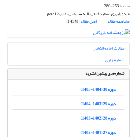
صفحه
253-280
مهدی ابزری، سعید فتحی، الهه سلیمانی، علیرضا عجم
مشاهده مقاله
اصل مقاله
3.41 M
مقالات آماده انتشار
شماره جاری
شماره‌های پیشین نشریه
دوره 30 (1404-1405)
دوره 29 (1403-1404)
دوره 28 (1402-1403)
دوره 27 (1401-1402)