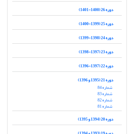
دوره 26 (1400-1401)
دوره 25 (1399-1400)
دوره 24 (1398-1399)
دوره 23 (1397-1398)
دوره 22 (1397-1396)
دوره 21 (1395 و 1396)
شماره 84
شماره 83
شماره 82
شماره 81
دوره 20 (1394 و 1395)
دوره 19 (1393 و 1394)