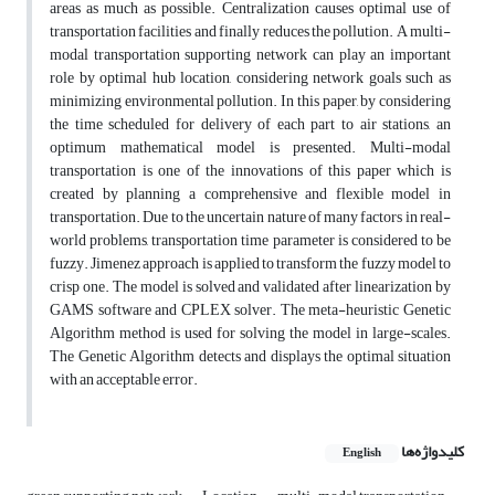
areas as much as possible. Centralization causes optimal use of
transportation facilities and finally reduces the pollution. A multi-
modal transportation supporting network can play an important
role by optimal hub location, considering network goals such as
minimizing environmental pollution. In this paper, by considering
the time scheduled for delivery of each part to air stations, an
optimum mathematical model is presented. Multi-modal
transportation is one of the innovations of this paper which is
created by planning a comprehensive and flexible model in
transportation. Due to the uncertain nature of many factors in real-
world problems, transportation time parameter is considered to be
fuzzy. Jimenez approach is applied to transform the fuzzy model to
crisp one. The model is solved and validated after linearization by
GAMS software and CPLEX solver. The meta-heuristic Genetic
Algorithm method is used for solving the model in large-scales.
The Genetic Algorithm detects and displays the optimal situation
with an acceptable error.
کلیدواژه‌ها
English