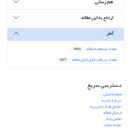
هم رسانی
ارجاع به این مقاله
آمار
تعداد مشاهده مقاله
1,054
تعداد دریافت فایل اصل مقاله
1,077
دسترسی سریع
صفحه اصلی
درباره نشریه
اعضای هیات تحریریه
ارسال مقاله
تماس با ما
نقشه سایت