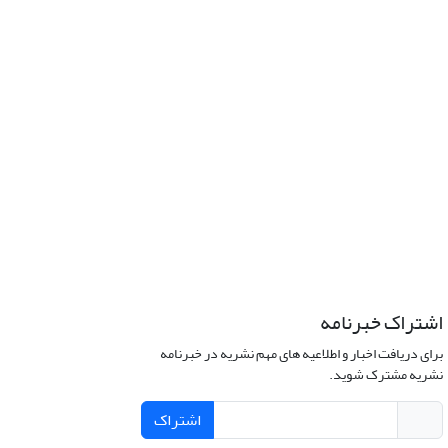
اشتراک خبرنامه
برای دریافت اخبار و اطلاعیه های مهم نشریه در خبرنامه
نشریه مشترک شوید.
اشتراک