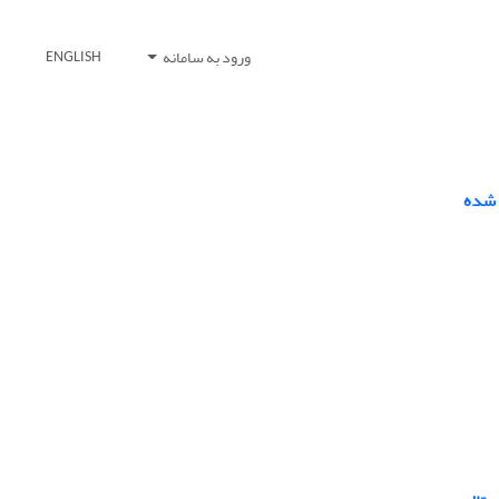
ورود به سامانه
ENGLISH
م شده