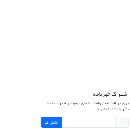
اشتراک خبرنامه
برای دریافت اخبار و اطلاعیه های مهم نشریه در خبرنامه
نشریه مشترک شوید.
اشتراک