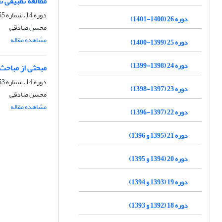
مطالعه تطبیقی 
دوره 14، شماره 55، تابستان 1389، صفحه
دوره 26 (1400-1401)
محسن صادقی
مشاهده مقاله
دوره 25 (1399-1400)
دوره 24 (1398-1399)
مبحثی از مباحث حقوق اقتصاد
دوره 14، شماره 53، زمستان 1388، صفحه
دوره 23 (1397-1398)
محسن صادقی
مشاهده مقاله
دوره 22 (1397-1396)
دوره 21 (1395 و 1396)
دوره 20 (1394 و 1395)
دوره 19 (1393 و 1394)
دوره 18 (1392 و 1393)