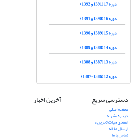
دوره 17 (1391 و 1392)
دوره 16 (1390 و 1391)
دوره 15 (1389 و 1390)
دوره 14 (1388 و 1389)
دوره 13 (1387 و 1388)
دوره 12 (1386-1387)
دسترسی سریع
آخرین اخبار
صفحه اصلی
درباره نشریه
اعضای هیات تحریریه
ارسال مقاله
تماس با ما