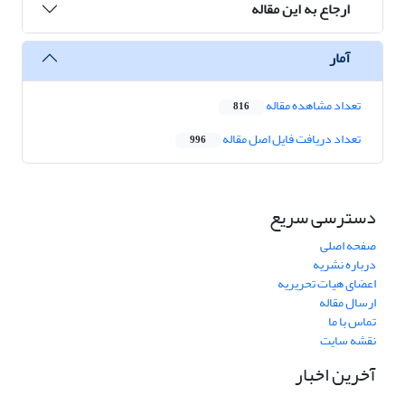
ارجاع به این مقاله
آمار
تعداد مشاهده مقاله
816
تعداد دریافت فایل اصل مقاله
996
دسترسی سریع
صفحه اصلی
درباره نشریه
اعضای هیات تحریریه
ارسال مقاله
تماس با ما
نقشه سایت
آخرین اخبار