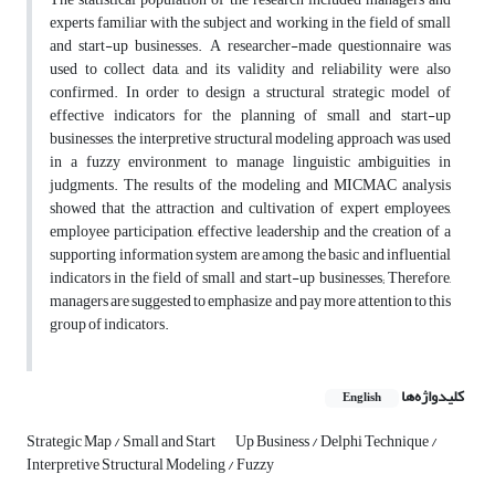
experts familiar with the subject and working in the field of small
and start-up businesses. A researcher-made questionnaire was
used to collect data, and its validity and reliability were also
confirmed. In order to design a structural strategic model of
effective indicators for the planning of small and start-up
businesses, the interpretive structural modeling approach was used
in a fuzzy environment to manage linguistic ambiguities in
judgments. The results of the modeling and MICMAC analysis
showed that the attraction and cultivation of expert employees,
employee participation, effective leadership and the creation of a
supporting information system are among the basic and influential
indicators in the field of small and start-up businesses; Therefore,
managers are suggested to emphasize and pay more attention to this
group of indicators.
کلیدواژه‌ها
English
Strategic Map / Small and Start
Up Business / Delphi Technique /
Interpretive Structural Modeling / Fuzzy