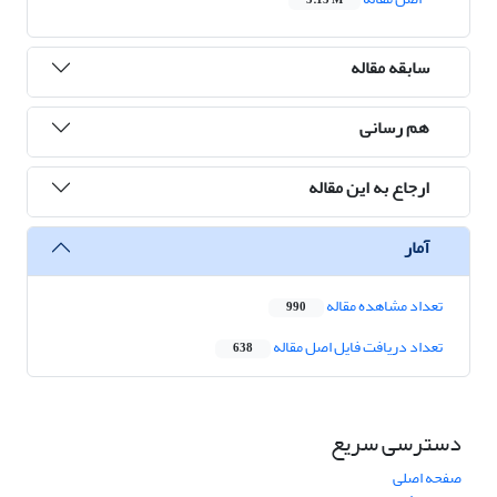
5.15 M
سابقه مقاله
هم رسانی
ارجاع به این مقاله
آمار
تعداد مشاهده مقاله
990
تعداد دریافت فایل اصل مقاله
638
دسترسی سریع
صفحه اصلی