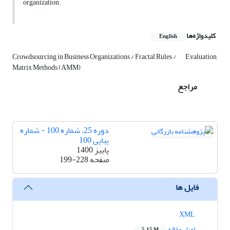
organization.
کلیدواژه‌ها
English
Crowdsourcing in Business Organizations / Fractal Rules /
Evaluation
Matrix Methods (AMM)
مراجع
دوره 25، شماره 100 - شماره
پیاپی 100
پاییز 1400
صفحه
199-228
فایل ها
XML
اصل مقاله