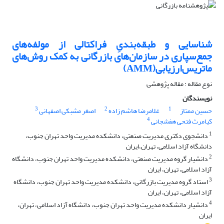
شناسایی و طبقه‌بندیِ فراکتالی از مولفه‌های
جمع‌سپاری در سازمان‌های بازرگانی به کمک روش‌های
ماتریس‌ارزیابی(AMM)
نوع مقاله : مقاله پژوهشی
نویسندگان
3
2
1
حسین ممتاز
غلامرضا هاشم زاده
اصغر مشبکی اصفهانی
4
کیامرث فتحی هفشجانی
1
دانشجوی دکتری مدیریت صنعتی، دانشکده مدیریت واحد تهران جنوب،
دانشگاه آزاد اسلامی، تهران،‌ایران
2
دانشیار گروه مدیریت صنعتی، دانشکده مدیریت واحد تهران جنوب، دانشگاه
آزاد اسلامی، تهران، ایران
3
استاد گروه مدیریت بازرگانی، دانشکده مدیریت واحد تهران جنوب، دانشگاه
آزاد اسلامی، تهران، ایران
4
دانشیار دانشکده مدیریت واحد تهران جنوب، دانشگاه آزاد اسلامی، تهران،
ایران