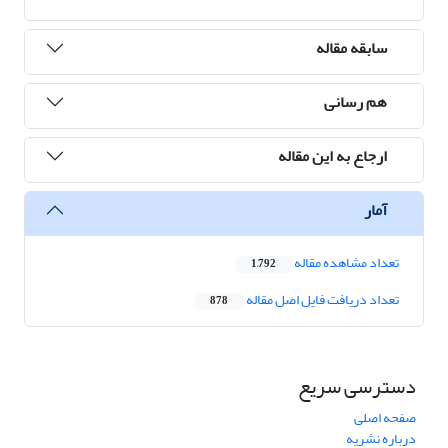
سابقه مقاله
هم رسانی
ارجاع به این مقاله
آمار
تعداد مشاهده مقاله
1,792
تعداد دریافت فایل اصل مقاله
878
دسترسی سریع
صفحه اصلی
درباره نشریه