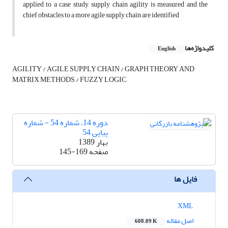
applied to a case study, supply chain agility is measured and the
chief obstacles to a more agile supply chain are identified
کلیدواژه‌ها
English
AGILITY / AGILE SUPPLY CHAIN / GRAPH THEORY AND
MATRIX METHODS / FUZZY LOGIC
دوره 14، شماره 54 - شماره
پیاپی 54
بهار 1389
صفحه
145-169
فایل ها
XML
اصل مقاله
608.09 K