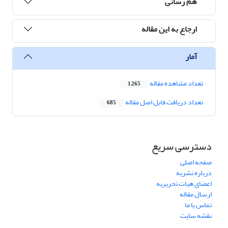
هم رسانی
ارجاع به این مقاله
آمار
تعداد مشاهده مقاله
1,265
تعداد دریافت فایل اصل مقاله
685
دسترسی سریع
صفحه اصلی
درباره نشریه
اعضای هیات تحریریه
ارسال مقاله
تماس با ما
نقشه سایت