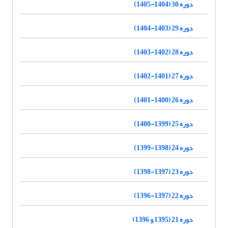
دوره 30 (1404-1405)
دوره 29 (1403-1404)
دوره 28 (1402-1403)
دوره 27 (1401-1402)
دوره 26 (1400-1401)
دوره 25 (1399-1400)
دوره 24 (1398-1399)
دوره 23 (1397-1398)
دوره 22 (1397-1396)
دوره 21 (1395 و 1396)