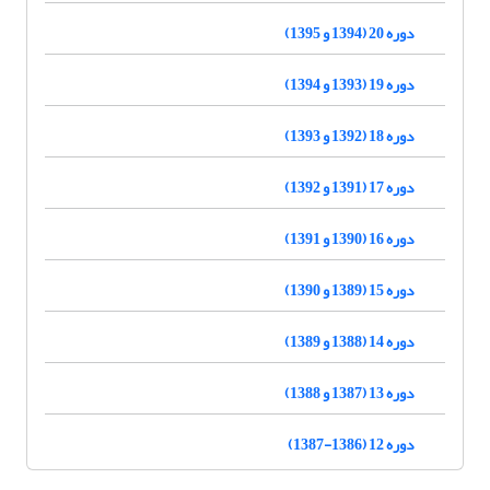
دوره 20 (1394 و 1395)
دوره 19 (1393 و 1394)
دوره 18 (1392 و 1393)
دوره 17 (1391 و 1392)
دوره 16 (1390 و 1391)
دوره 15 (1389 و 1390)
دوره 14 (1388 و 1389)
دوره 13 (1387 و 1388)
دوره 12 (1386-1387)