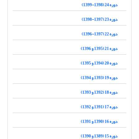
دوره 24 (1398-1399)
دوره 23 (1397-1398)
دوره 22 (1397-1396)
دوره 21 (1395 و 1396)
دوره 20 (1394 و 1395)
دوره 19 (1393 و 1394)
دوره 18 (1392 و 1393)
دوره 17 (1391 و 1392)
دوره 16 (1390 و 1391)
دوره 15 (1389 و 1390)