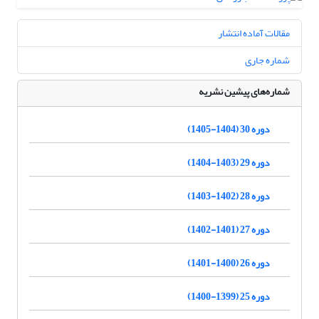
مقالات آماده انتشار
شماره جاری
شماره‌های پیشین نشریه
دوره 30 (1404-1405)
دوره 29 (1403-1404)
دوره 28 (1402-1403)
دوره 27 (1401-1402)
دوره 26 (1400-1401)
دوره 25 (1399-1400)