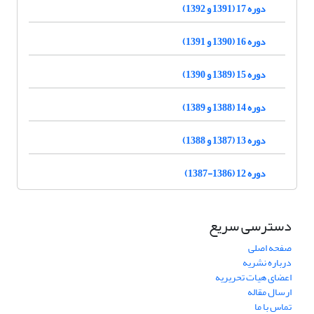
دوره 17 (1391 و 1392)
دوره 16 (1390 و 1391)
دوره 15 (1389 و 1390)
دوره 14 (1388 و 1389)
دوره 13 (1387 و 1388)
دوره 12 (1386-1387)
دسترسی سریع
صفحه اصلی
درباره نشریه
اعضای هیات تحریریه
ارسال مقاله
تماس با ما