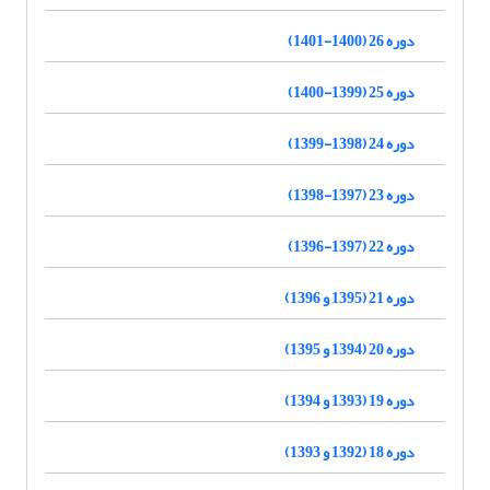
دوره 26 (1400-1401)
دوره 25 (1399-1400)
دوره 24 (1398-1399)
دوره 23 (1397-1398)
دوره 22 (1397-1396)
دوره 21 (1395 و 1396)
دوره 20 (1394 و 1395)
دوره 19 (1393 و 1394)
دوره 18 (1392 و 1393)