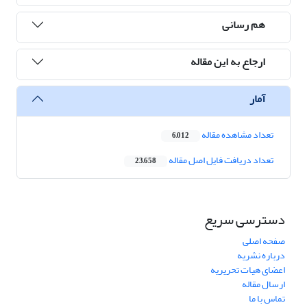
هم رسانی
ارجاع به این مقاله
آمار
تعداد مشاهده مقاله
6,012
تعداد دریافت فایل اصل مقاله
23,658
دسترسی سریع
صفحه اصلی
درباره نشریه
اعضای هیات تحریریه
ارسال مقاله
تماس با ما