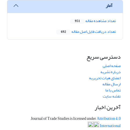
آمار
تعداد مشاهده مقاله
951
تعداد دریافت فایل اصل مقاله
692
دسترسی سریع
صفحه اصلی
درباره نشریه
اعضای هیات تحریریه
ارسال مقاله
تماس با ما
نقشه سایت
آخرین اخبار
Journal of Trade Studies is licensed under
Attribution 4.0
International