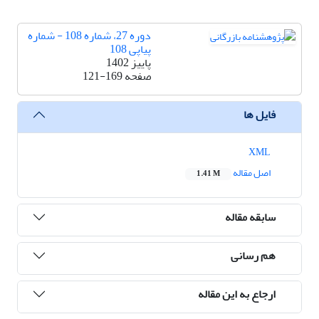
دوره 27، شماره 108 - شماره
پیاپی 108
پاییز 1402
صفحه
121-169
فایل ها
XML
اصل مقاله
1.41 M
سابقه مقاله
هم رسانی
ارجاع به این مقاله