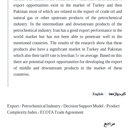
export opportunities exist in the market of Turkey and then
Pakistan, most of which are related to the export of crude oil and
natural gas or other upstream products of the petrochemical
industry. In the intermediate and downstream products of the
petrochemical industry, Iran has a good export performance in the
world market, but has not been able to penetrate well in the
mentioned countries. The results of the research show that these
products also have a significant market in Turkey and Pakistan,
which also their tariff rate is less than 5% on average. Based on this,
there are potential export opportunities for developing the export
of middle and downstream products in the market of these
countries.
کلیدواژه‌ها
English
Export / Petrochemical Industry / Decision Support Model / Product
Complexity Index / ECOTA Trade Agreement
مراجع