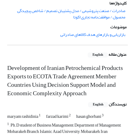
کلیدواژه‌ها
صادرات / صنعت پتروشیمی / مدل پشتیبان تصمیم / شاخص پیچیدگی
محصول / موافقت‌نامه تجاری اکوتا
موضوعات
بازاریابی و بازارهای هدف کالاهای صادراتی
عنوان مقاله
English
Development of Iranian Petrochemical Products
Exports to ECOTA Trade Agreement Member
Countries Using Decision Support Model and
Economic Complexity Approach
نویسندگان
English
1
2
3
maryam rashidinia
farzad karimi
hasan ghorbani
1
, Ph.D student of Business Management, Department of Management,
Mobarakeh Branch, Islamic Azad University, Mobarakeh, Iran