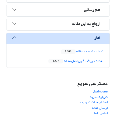
هم رسانی
ارجاع به این مقاله
آمار
تعداد مشاهده مقاله
1,308
تعداد دریافت فایل اصل مقاله
1,227
دسترسی سریع
صفحه اصلی
درباره نشریه
اعضای هیات تحریریه
ارسال مقاله
تماس با ما