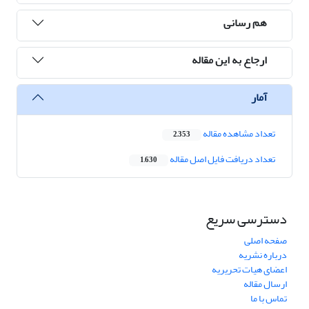
هم رسانی
ارجاع به این مقاله
آمار
تعداد مشاهده مقاله
2,353
تعداد دریافت فایل اصل مقاله
1,630
دسترسی سریع
صفحه اصلی
درباره نشریه
اعضای هیات تحریریه
ارسال مقاله
تماس با ما