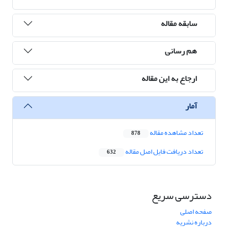
سابقه مقاله
هم رسانی
ارجاع به این مقاله
آمار
تعداد مشاهده مقاله
878
تعداد دریافت فایل اصل مقاله
632
دسترسی سریع
صفحه اصلی
درباره نشریه