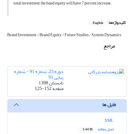
total investment, the band equity will have 7 percent increase.
کلیدواژه‌ها
English
Brand Investment / Brand Equity / Future Studies / System Dynamics
مراجع
دوره 23، شماره 91 - شماره
پیاپی 91
تابستان 1398
صفحه
125-152
فایل ها
XML
اصل مقاله
3.44 M