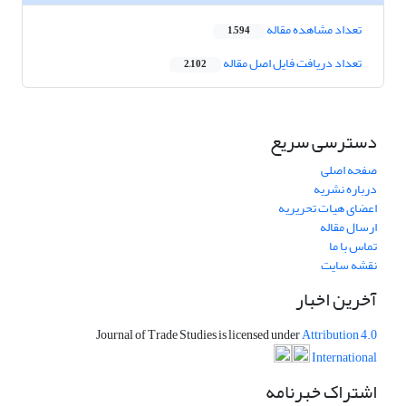
تعداد مشاهده مقاله
1,594
تعداد دریافت فایل اصل مقاله
2,102
دسترسی سریع
صفحه اصلی
درباره نشریه
اعضای هیات تحریریه
ارسال مقاله
تماس با ما
نقشه سایت
آخرین اخبار
Journal of Trade Studies is licensed under
Attribution 4.0
International
اشتراک خبرنامه