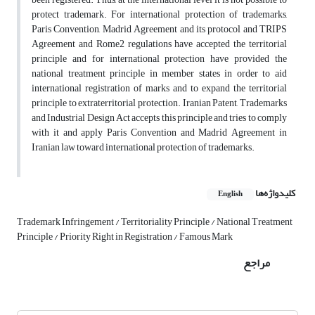
protect trademark. For international protection of trademarks,
Paris Convention, Madrid Agreement and its protocol and TRIPS
Agreement and Rome2 regulations have accepted the territorial
principle and for international protection have provided the
national treatment principle in member states in order to aid
international registration of marks and to expand the territorial
principle to extraterritorial protection. Iranian Patent, Trademarks
and Industrial Design Act accepts this principle and tries to comply
with it and apply Paris Convention and Madrid Agreement in
Iranian law toward international protection of trademarks.
کلیدواژه‌ها
English
Trademark Infringement / Territoriality Principle / National Treatment
Principle / Priority Right in Registration / Famous Mark
مراجع