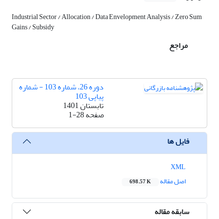
Industrial Sector / Allocation / Data Envelopment Analysis / Zero Sum
Gains / Subsidy
مراجع
دوره 26، شماره 103 - شماره
پیاپی 103
تابستان 1401
صفحه
1-28
فایل ها
XML
اصل مقاله
698.57 K
سابقه مقاله