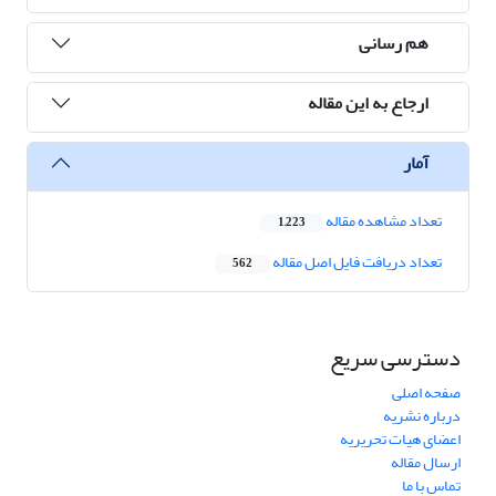
هم رسانی
ارجاع به این مقاله
آمار
تعداد مشاهده مقاله
1,223
تعداد دریافت فایل اصل مقاله
562
دسترسی سریع
صفحه اصلی
درباره نشریه
اعضای هیات تحریریه
ارسال مقاله
تماس با ما