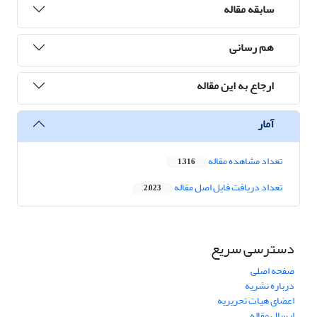
سابقه مقاله
هم رسانی
ارجاع به این مقاله
آمار
تعداد مشاهده مقاله
1,316
تعداد دریافت فایل اصل مقاله
2,023
دسترسی سریع
صفحه اصلی
درباره نشریه
اعضای هیات تحریریه
ارسال مقاله