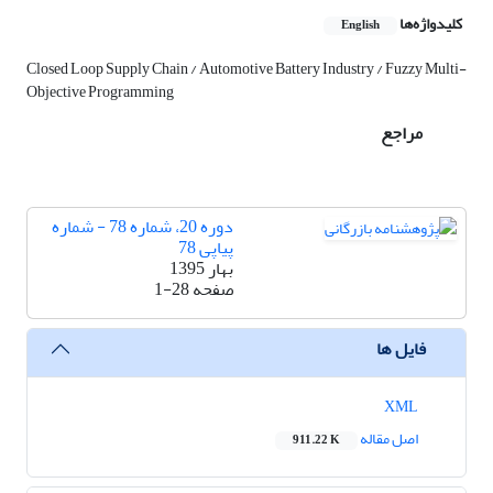
کلیدواژه‌ها
English
Closed Loop Supply Chain / Automotive Battery Industry / Fuzzy Multi-
Objective Programming
مراجع
دوره 20، شماره 78 - شماره
پیاپی 78
بهار 1395
صفحه
1-28
فایل ها
XML
اصل مقاله
911.22 K