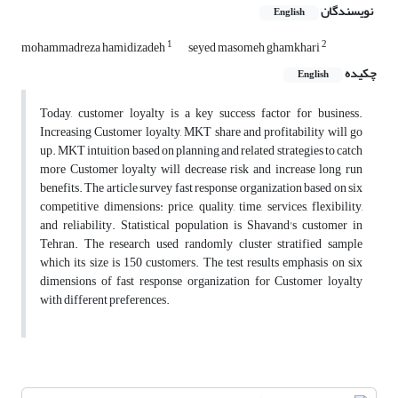
نویسندگان
English
1
2
mohammadreza hamidizadeh
seyed masomeh ghamkhari
چکیده
English
Today, customer loyalty is a key success factor for business.
Increasing Customer loyalty, MKT share and profitability will go
up. MKT intuition based on planning and related strategies to catch
more Customer loyalty will decrease risk and increase long run
benefits. The article survey fast response organization based on six
competitive dimensions: price, quality, time, services, flexibility,
and reliability. Statistical population is Shavand's customer in
Tehran. The research used randomly cluster stratified sample
which its size is 150 customers. The test results emphasis on six
dimensions of fast response organization for Customer loyalty
with different preferences.