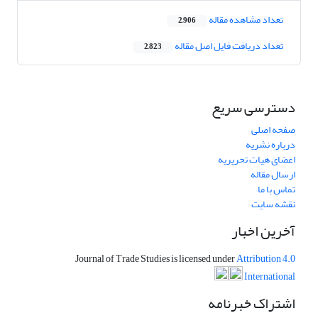
تعداد مشاهده مقاله
2,906
تعداد دریافت فایل اصل مقاله
2,823
دسترسی سریع
صفحه اصلی
درباره نشریه
اعضای هیات تحریریه
ارسال مقاله
تماس با ما
نقشه سایت
آخرین اخبار
Journal of Trade Studies is licensed under
Attribution 4.0
International
اشتراک خبرنامه