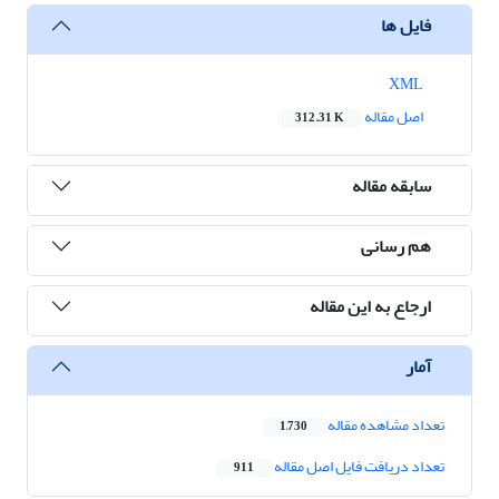
فایل ها
XML
اصل مقاله
312.31 K
سابقه مقاله
هم رسانی
ارجاع به این مقاله
آمار
تعداد مشاهده مقاله
1,730
تعداد دریافت فایل اصل مقاله
911