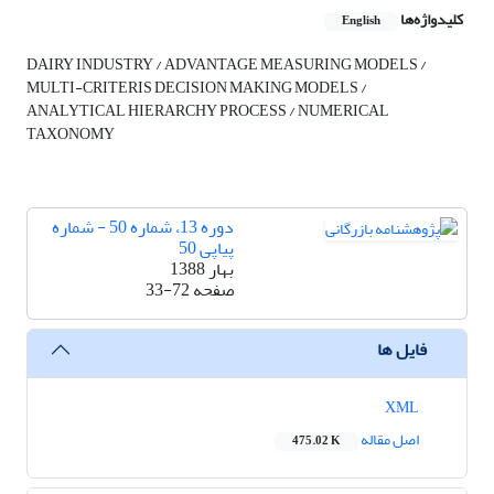
کلیدواژه‌ها
English
DAIRY INDUSTRY / ADVANTAGE MEASURING MODELS /
MULTI-CRITERIS DECISION MAKING MODELS /
ANALYTICAL HIERARCHY PROCESS / NUMERICAL
TAXONOMY
دوره 13، شماره 50 - شماره
پیاپی 50
بهار 1388
صفحه
33-72
فایل ها
XML
اصل مقاله
475.02 K