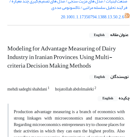
صنعت لبنیات / مدل های مزیت سنجی / مدل های تصمیم گیری چند معیاره /
فرآیند تحلیل سلسله مراتبی / تاکسونومی عددی
20.1001.1.17350794.1388.13.50.2.6
عنوان مقاله
English
Modeling for Advantage Measuring of Dairy
Industry in Iranian Provinces, Using Multi-
criteria Decision Making Methods
نویسندگان
English
1
2
mehdi sadeghi shahdani
hojatollah abdolmaleki
چکیده
English
Production advantage measuring is a branch of economics with
strong linkages with microeconomics and macroeconomics.
Regarding microeconomics, entrepreneurs try to choose places for
their activities in which they can earn the highest profits. Also