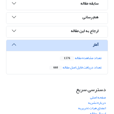
سابقه مقاله
هم رسانی
ارجاع به این مقاله
آمار
تعداد مشاهده مقاله
1,576
تعداد دریافت فایل اصل مقاله
660
دسترسی سریع
صفحه اصلی
درباره نشریه
اعضای هیات تحریریه
ارسال مقاله