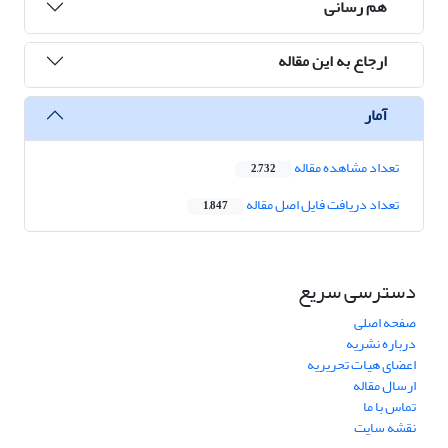
هم رسانی
ارجاع به این مقاله
آمار
تعداد مشاهده مقاله
2,732
تعداد دریافت فایل اصل مقاله
1,847
دسترسی سریع
صفحه اصلی
درباره نشریه
اعضای هیات تحریریه
ارسال مقاله
تماس با ما
نقشه سایت