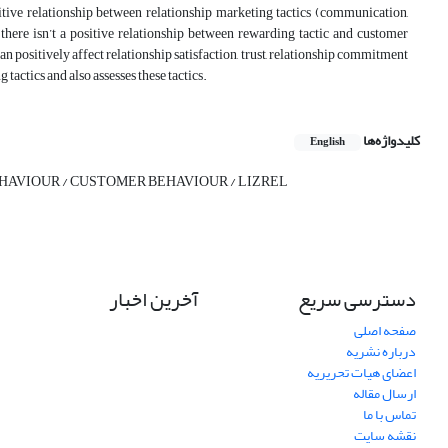
sitive relationship between relationship marketing tactics (communication,
, there isn’t a positive relationship between rewarding tactic and customer
 can positively affect relationship satisfaction, trust, relationship commitment
tactics and also assesses these tactics.
کلیدواژه‌ها
English
EHAVIOUR / CUSTOMER BEHAVIOUR / LIZREL
دسترسی سریع
آخرین اخبار
صفحه اصلی
درباره نشریه
اعضای هیات تحریریه
ارسال مقاله
تماس با ما
نقشه سایت