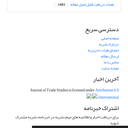
تعداد دریافت فایل اصل مقاله
1,083
دسترسی سریع
صفحه اصلی
درباره نشریه
اعضای هیات تحریریه
ارسال مقاله
تماس با ما
نقشه سایت
آخرین اخبار
Journal of Trade Studies is licensed under
Attribution 4.0
International
اشتراک خبرنامه
برای دریافت اخبار و اطلاعیه های مهم نشریه در خبرنامه نشریه مشترک
شوید.