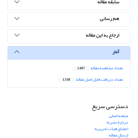
سابقه مقاله
هم رسانی
ارجاع به این مقاله
آمار
تعداد مشاهده مقاله
1,407
تعداد دریافت فایل اصل مقاله
1,338
دسترسی سریع
صفحه اصلی
درباره نشریه
اعضای هیات تحریریه
ارسال مقاله