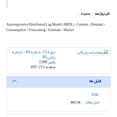
کلیدواژه‌ها
English
Autoregressive Distributed Lag Model (ARDL) / Cement / Demand /
Consumption / Forecasting / Estimate / Market
دوره 15، شماره 60 - شماره
پیاپی 60
پاییز 1390
صفحه
185-211
فایل ها
XML
اصل مقاله
993.3 K