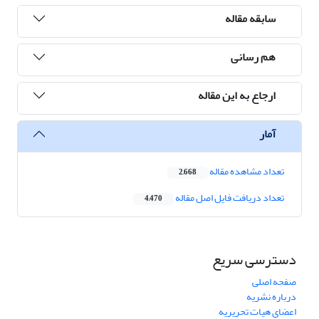
سابقه مقاله
هم رسانی
ارجاع به این مقاله
آمار
تعداد مشاهده مقاله
2,668
تعداد دریافت فایل اصل مقاله
4,470
دسترسی سریع
صفحه اصلی
درباره نشریه
اعضای هیات تحریریه