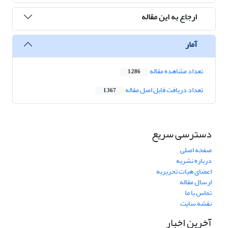
ارجاع به این مقاله
آمار
تعداد مشاهده مقاله
1,286
تعداد دریافت فایل اصل مقاله
1,367
دسترسی سریع
صفحه اصلی
درباره نشریه
اعضای هیات تحریریه
ارسال مقاله
تماس با ما
نقشه سایت
آخرین اخبار