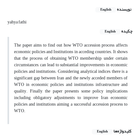
نویسنده
English
yahya fathi
چکیده
English
The paper aims to find out how WTO accession process affects
economic policies and Institutions in acceding countries. It shows
that the process of obtaining WTO membership, under certain
circumstances, can lead to substantial improvements in economic
policies and institutions. Considering analytical indices, there is a
significant gap between Iran and the newly acceded members of
WTO in economic policies and institutions infrastructure and
quality. Finally, the paper presents some policy implications
including obligatory adjustments to improve Iran economic
policies and institutions aiming a successful accession process to
WTO.
کلیدواژه‌ها
English