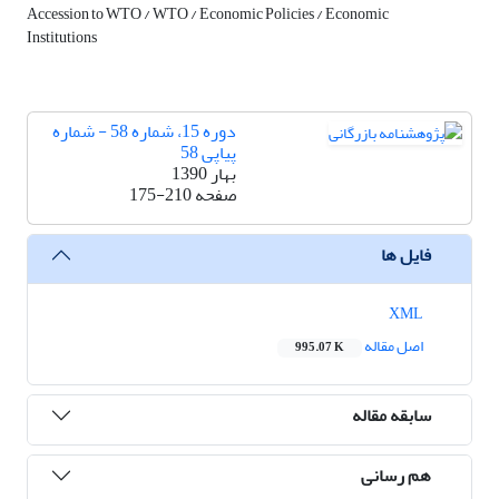
Accession to WTO / WTO / Economic Policies / Economic
Institutions
دوره 15، شماره 58 - شماره
پیاپی 58
بهار 1390
صفحه
175-210
فایل ها
XML
اصل مقاله
995.07 K
سابقه مقاله
هم رسانی