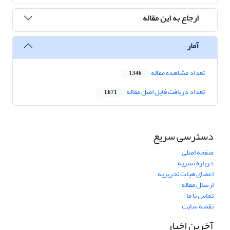
ارجاع به این مقاله
آمار
تعداد مشاهده مقاله
1,346
تعداد دریافت فایل اصل مقاله
1,671
دسترسی سریع
صفحه اصلی
درباره نشریه
اعضای هیات تحریریه
ارسال مقاله
تماس با ما
نقشه سایت
آخرین اخبار