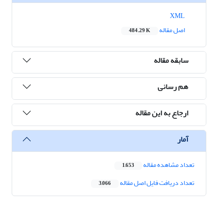
XML
اصل مقاله
484.29 K
سابقه مقاله
هم رسانی
ارجاع به این مقاله
آمار
تعداد مشاهده مقاله
1,653
تعداد دریافت فایل اصل مقاله
3,066