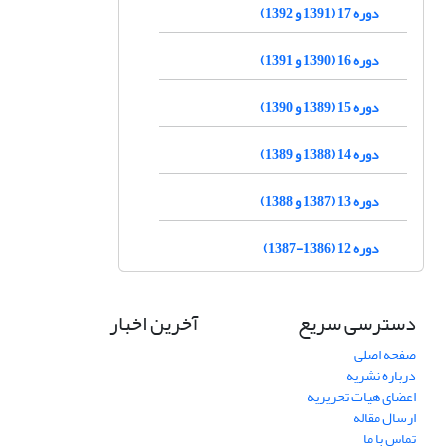
دوره 17 (1391 و 1392)
دوره 16 (1390 و 1391)
دوره 15 (1389 و 1390)
دوره 14 (1388 و 1389)
دوره 13 (1387 و 1388)
دوره 12 (1386-1387)
دسترسی سریع
آخرین اخبار
صفحه اصلی
درباره نشریه
اعضای هیات تحریریه
ارسال مقاله
تماس با ما