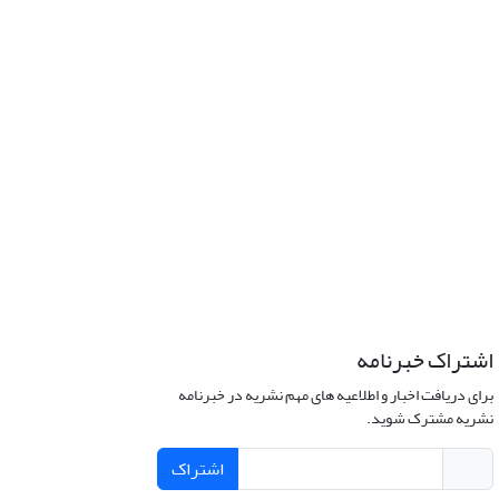
اشتراک خبرنامه
برای دریافت اخبار و اطلاعیه های مهم نشریه در خبرنامه
نشریه مشترک شوید.
اشتراک