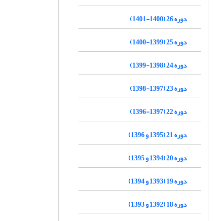
دوره 26 (1400-1401)
دوره 25 (1399-1400)
دوره 24 (1398-1399)
دوره 23 (1397-1398)
دوره 22 (1397-1396)
دوره 21 (1395 و 1396)
دوره 20 (1394 و 1395)
دوره 19 (1393 و 1394)
دوره 18 (1392 و 1393)