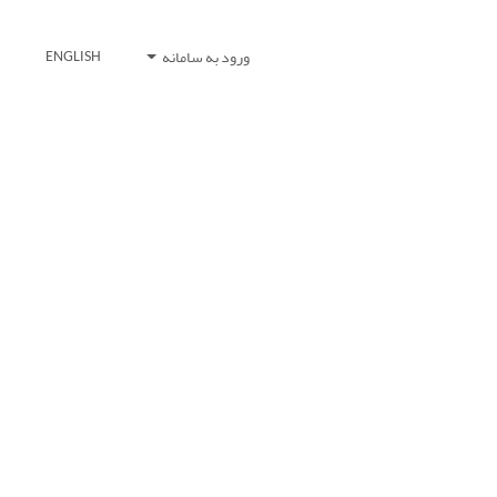
ورود به سامانه
ENGLISH