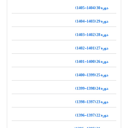
دوره 30 (1404-1405)
دوره 29 (1403-1404)
دوره 28 (1402-1403)
دوره 27 (1401-1402)
دوره 26 (1400-1401)
دوره 25 (1399-1400)
دوره 24 (1398-1399)
دوره 23 (1397-1398)
دوره 22 (1397-1396)