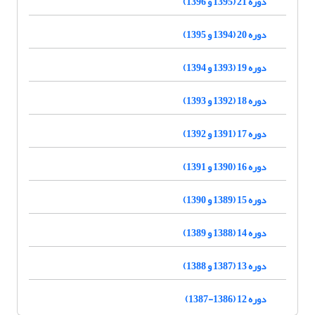
دوره 21 (1395 و 1396)
دوره 20 (1394 و 1395)
دوره 19 (1393 و 1394)
دوره 18 (1392 و 1393)
دوره 17 (1391 و 1392)
دوره 16 (1390 و 1391)
دوره 15 (1389 و 1390)
دوره 14 (1388 و 1389)
دوره 13 (1387 و 1388)
دوره 12 (1386-1387)