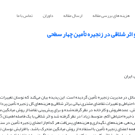
هزینه های بررسی مقاله
ارسال مقاله
داوران
تماس با ما
و اثر شلاقی در زنجیره تأمین چهار سطحی
 ایران
مسائل در مدیریت زنجیره تأمین گردیده است. این پدیده بیان می‌کند که نوسان تغییرات ت
احتیاطی و تغییرات تقاضای مشتری نهائی براثر شلاقی و هزینه‌های کل زنجیره تأمین پرد
 عمده‌فروش و کارخانه در نظر گرفته‌شده و برای پیش‌بینی تقاضا از روش میانگین 
دهی، هزینه‌های نگهداری و هزینه‌های پس‌افت هر کدام از اعضای زنجیره تأمین در سن
همه اعضای زنجیره تأمین با استفاده از روش میانگین متحرک باشد، با افزایش نوسان ت