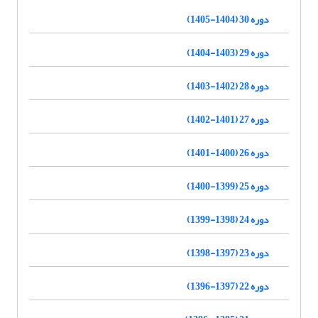
دوره 30 (1404-1405)
دوره 29 (1403-1404)
دوره 28 (1402-1403)
دوره 27 (1401-1402)
دوره 26 (1400-1401)
دوره 25 (1399-1400)
دوره 24 (1398-1399)
دوره 23 (1397-1398)
دوره 22 (1397-1396)