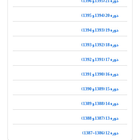
دوره 21 (1395 و 1396)
دوره 20 (1394 و 1395)
دوره 19 (1393 و 1394)
دوره 18 (1392 و 1393)
دوره 17 (1391 و 1392)
دوره 16 (1390 و 1391)
دوره 15 (1389 و 1390)
دوره 14 (1388 و 1389)
دوره 13 (1387 و 1388)
دوره 12 (1386-1387)