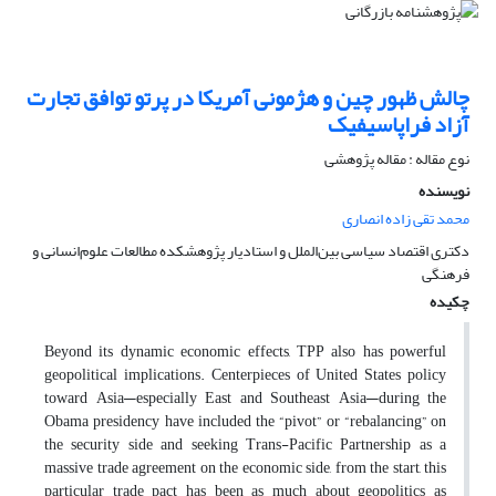
چالش ظهور چین و هژمونی آمریکا در پرتو توافق تجارت
آزاد فراپاسیفیک
نوع مقاله : مقاله پژوهشی
نویسنده
محمد تقی زاده انصاری
دکتری اقتصاد سیاسی بین‌الملل و استادیار پژوهشکده مطالعات علوم‌انسانی و
فرهنگی
چکیده
Beyond its dynamic economic effects, TPP also has powerful
geopolitical implications. Centerpieces of United States policy
toward Asia—especially East and Southeast Asia—during the
Obama presidency have included the “pivot” or “rebalancing” on
the security side and seeking Trans-Pacific Partnership as a
massive trade agreement on the economic side, from the start, this
particular trade pact has been as much about geopolitics as