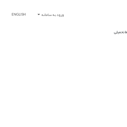
ورود به سامانه
ENGLISH
ط تحمیلی