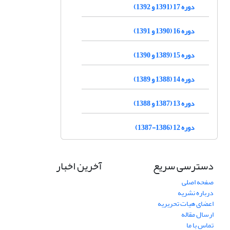
دوره 17 (1391 و 1392)
دوره 16 (1390 و 1391)
دوره 15 (1389 و 1390)
دوره 14 (1388 و 1389)
دوره 13 (1387 و 1388)
دوره 12 (1386-1387)
دسترسی سریع
آخرین اخبار
صفحه اصلی
درباره نشریه
اعضای هیات تحریریه
ارسال مقاله
تماس با ما