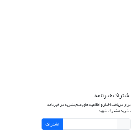
اشتراک خبرنامه
برای دریافت اخبار و اطلاعیه های مهم نشریه در خبرنامه
نشریه مشترک شوید.
اشتراک