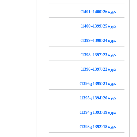
دوره 26 (1400-1401)
دوره 25 (1399-1400)
دوره 24 (1398-1399)
دوره 23 (1397-1398)
دوره 22 (1397-1396)
دوره 21 (1395 و 1396)
دوره 20 (1394 و 1395)
دوره 19 (1393 و 1394)
دوره 18 (1392 و 1393)