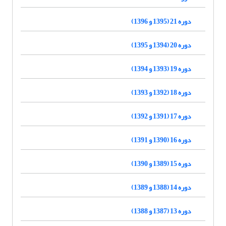
دوره 21 (1395 و 1396)
دوره 20 (1394 و 1395)
دوره 19 (1393 و 1394)
دوره 18 (1392 و 1393)
دوره 17 (1391 و 1392)
دوره 16 (1390 و 1391)
دوره 15 (1389 و 1390)
دوره 14 (1388 و 1389)
دوره 13 (1387 و 1388)