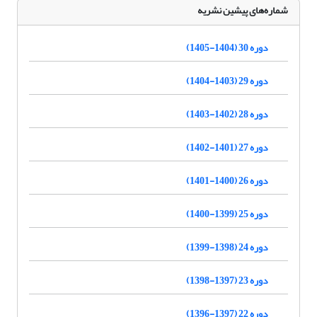
شماره‌های پیشین نشریه
دوره 30 (1404-1405)
دوره 29 (1403-1404)
دوره 28 (1402-1403)
دوره 27 (1401-1402)
دوره 26 (1400-1401)
دوره 25 (1399-1400)
دوره 24 (1398-1399)
دوره 23 (1397-1398)
دوره 22 (1397-1396)