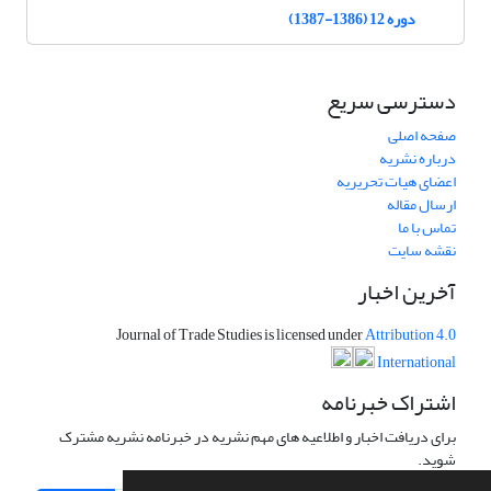
دوره 12 (1386-1387)
دسترسی سریع
صفحه اصلی
درباره نشریه
اعضای هیات تحریریه
ارسال مقاله
تماس با ما
نقشه سایت
آخرین اخبار
Journal of Trade Studies is licensed under
Attribution 4.0
International
اشتراک خبرنامه
برای دریافت اخبار و اطلاعیه های مهم نشریه در خبرنامه نشریه مشترک
شوید.